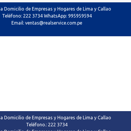
 a Domicilio de Empresas y Hogares de Lima y Callao
Teléfono: 222 3734 WhatsApp: 995959594
Email: ventas@realservice.com.pe
 a Domicilio de Empresas y Hogares de Lima y Callao
Teléfono.: 222 3734