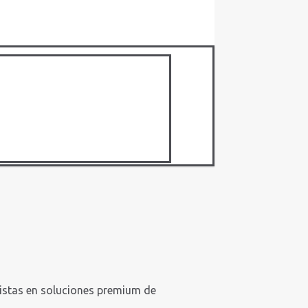
istas en soluciones premium de