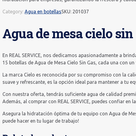
Category:
Agua en botellas
SKU:
201037
Agua de mesa cielo sin 
En REAL SERVICE, nos dedicamos apasionadamente a brindar
15 botellas de Agua de Mesa Cielo Sin Gas, cada una con un
La marca Cielo es reconocida por su compromiso con la calida
suave y refrescante, es la opción ideal para mantener a tu e
Con nuestra oferta, tendrás suficiente agua de calidad premi
Además, al comprar con REAL SERVICE, puedes confiar en la f
Asegura la hidratación óptima de tu equipo con Agua de Mes
puede hacer en tu lugar de trabajo!