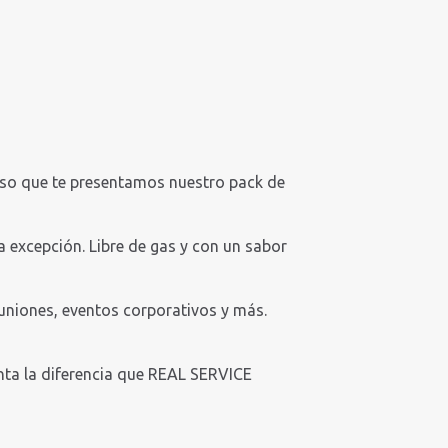
so que te presentamos nuestro pack de
a excepción. Libre de gas y con un sabor
euniones, eventos corporativos y más.
nta la diferencia que REAL SERVICE