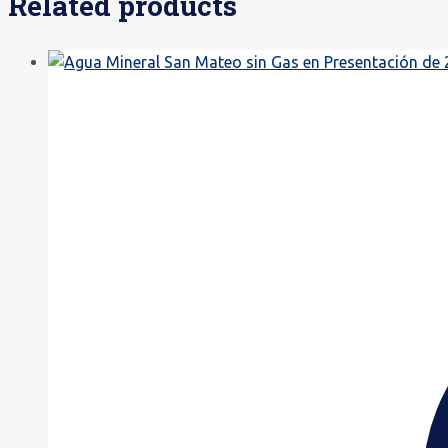
Related products