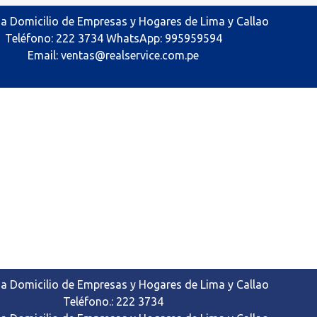
 a Domicilio de Empresas y Hogares de Lima y Callao
Teléfono: 222 3734 WhatsApp: 995959594
Email: ventas@realservice.com.pe
 a Domicilio de Empresas y Hogares de Lima y Callao
Teléfono.: 222 3734