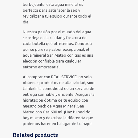
burbujeante, esta agua mineral es
perfecta para satisfacer la sed y
revitalizar a tu equipo durante todo el
día.
Nuestra pasión por el mundo del agua
se refleja en la calidad y frescura de
cada botella que ofrecemos. Conocida
por su pureza y sabor excepcional, el
agua mineral San Mateo con gas es una
elección confiable para cualquier
entorno empresarial.
Al comprar con REAL SERVICE, no solo
obtienes productos de alta calidad, sino
también la comodidad de un servicio de
entrega confiable y eficiente. Asegura la
hidratación óptima de tu equipo con
nuestro pack de Agua Mineral San
Mateo con Gas 600 ml. ¡Haz tu pedido
hoy mismo y descubre la diferencia que
podemos hacer en tu lugar de trabajo!
Related products