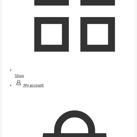
Shop
My account