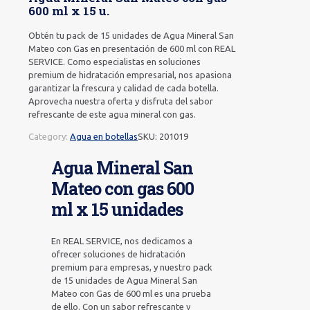
600 ml x 15 u.
Obtén tu pack de 15 unidades de Agua Mineral San
Mateo con Gas en presentación de 600 ml con REAL
SERVICE. Como especialistas en soluciones
premium de hidratación empresarial, nos apasiona
garantizar la frescura y calidad de cada botella.
Aprovecha nuestra oferta y disfruta del sabor
refrescante de este agua mineral con gas.
Category:
Agua en botellas
SKU:
201019
Agua Mineral San
Mateo con gas 600
ml x 15 unidades
En REAL SERVICE, nos dedicamos a
ofrecer soluciones de hidratación
premium para empresas, y nuestro pack
de 15 unidades de Agua Mineral San
Mateo con Gas de 600 ml es una prueba
de ello. Con un sabor refrescante y