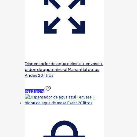
Dispensador de agua celeste + envase +
bidon de agua mineral Manantial de los
Andes 20 litros
Read more