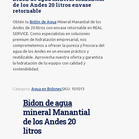
de los Andes 20 litros envase
retornable
Obtén tu
Bidón de Agua
Mineral Manantial de los
Andes de 20 litros con envase retornable en REAL
SERVICE. Como especialistas en soluciones
premium de hidratación empresarial, nos
comprometemos a ofrecer la pureza y frescura del
agua de los Andes en un envase práctico y
reutilizable. Aprovecha nuestra oferta y garantiza
la hidratación de tu equipo con calidad y
sostenibilidad.
Category:
Agua en Bidones
SKU:
101013
Bidon de agua
mineral Manantial
de los Andes 20
litros