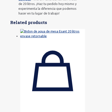
de 20 litros. ¡Haz tu pedido hoy mismo y
experimenta la diferencia que podemos
hacer en tu lugar de trabajo!
Related products