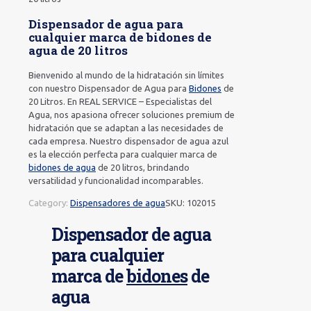
Dispensador de agua para
cualquier marca de bidones de
agua de 20 litros
Bienvenido al mundo de la hidratación sin límites
con nuestro Dispensador de Agua para
Bidones
de
20 Litros. En REAL SERVICE – Especialistas del
Agua, nos apasiona ofrecer soluciones premium de
hidratación que se adaptan a las necesidades de
cada empresa. Nuestro dispensador de agua azul
es la elección perfecta para cualquier marca de
bidones de agua
de 20 litros, brindando
versatilidad y funcionalidad incomparables.
Category:
Dispensadores de agua
SKU:
102015
Dispensador de agua
para cualquier
marca de
bidones
de
agua