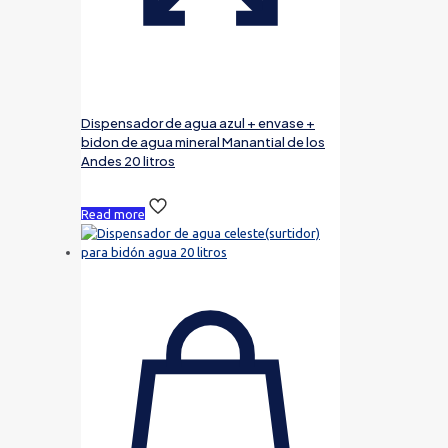
Dispensador de agua azul + envase +
bidon de agua mineral Manantial de los
Andes 20 litros
Read more