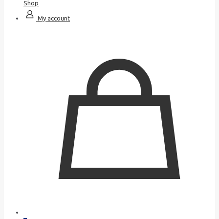
Shop
My account