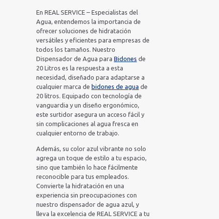
En REAL SERVICE – Especialistas del
Agua, entendemos la importancia de
ofrecer soluciones de hidratación
versátiles y eficientes para empresas de
todos los tamaños. Nuestro
Dispensador de Agua para
Bidones
de
20 Litros es la respuesta a esta
necesidad, diseñado para adaptarse a
cualquier marca de
bidones de agua
de
20 litros. Equipado con tecnología de
vanguardia y un diseño ergonómico,
este surtidor asegura un acceso fácil y
sin complicaciones al agua fresca en
cualquier entorno de trabajo.
Además, su color azul vibrante no solo
agrega un toque de estilo a tu espacio,
sino que también lo hace fácilmente
reconocible para tus empleados.
Convierte la hidratación en una
experiencia sin preocupaciones con
nuestro dispensador de agua azul, y
lleva la excelencia de REAL SERVICE a tu