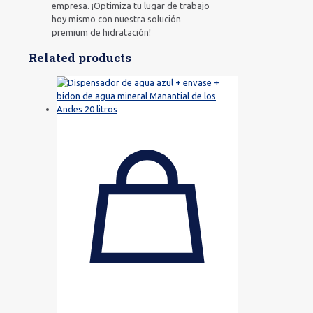
empresa. ¡Optimiza tu lugar de trabajo
hoy mismo con nuestra solución
premium de hidratación!
Related products