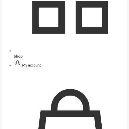
Shop
My account