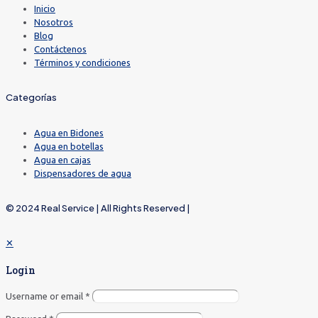
Inicio
Nosotros
Blog
Contáctenos
Términos y condiciones
Categorías
Agua en Bidones
Agua en botellas
Agua en cajas
Dispensadores de agua
© 2024 Real Service | All Rights Reserved |
✕
Login
Username or email
*