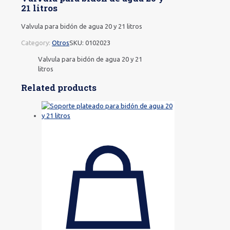
21 litros
Valvula para bidón de agua 20 y 21 litros
Category:
Otros
SKU:
0102023
Valvula para bidón de agua 20 y 21
litros
Related products