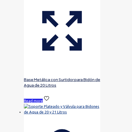
Base Metálica con Surtidor para Bidón de
Agua de 20 Litros
Read more