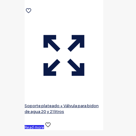
Soporte plateado + Válvula para bidon
de agua 20 y 21 litros
Read more