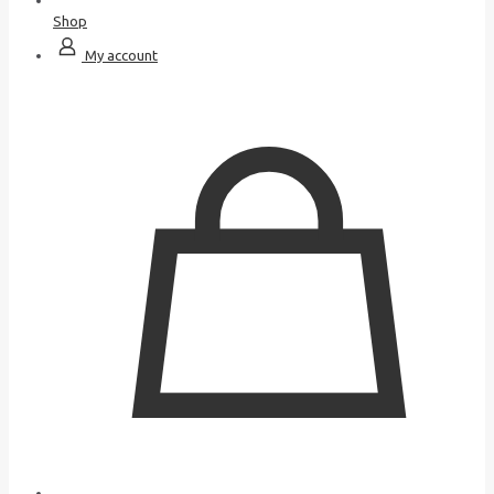
Shop
My account