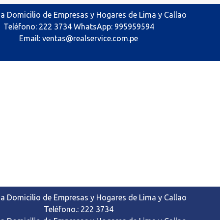
 a Domicilio de Empresas y Hogares de Lima y Callao
Teléfono: 222 3734 WhatsApp: 995959594
Email: ventas@realservice.com.pe
 a Domicilio de Empresas y Hogares de Lima y Callao
Teléfono.: 222 3734