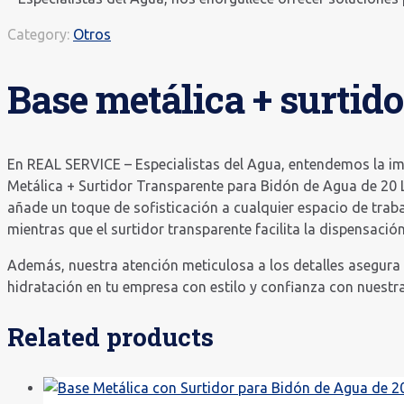
Category:
Otros
Base metálica + surtido
En REAL SERVICE – Especialistas del Agua, entendemos la im
Metálica + Surtidor Transparente para Bidón de Agua de 20 
añade un toque de sofisticación a cualquier espacio de trab
mientras que el surtidor transparente facilita la dispensació
Además, nuestra atención meticulosa a los detalles asegura u
hidratación en tu empresa con estilo y confianza con nuestra
Related products