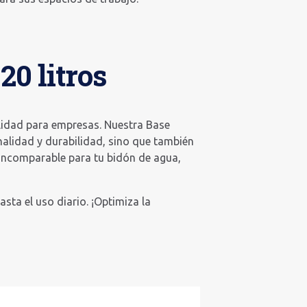
20 litros
lidad para empresas. Nuestra Base
alidad y durabilidad, sino que también
 incomparable para tu bidón de agua,
sta el uso diario. ¡Optimiza la